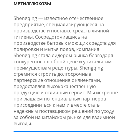
метилглюкозы
Shengqing — известное отечественное
предприятие, специализирующееся на
производстве и поставке средств личной
гигиены. Сосредоточившись на
производстве бытовых моющих средств для
полировки и мытья полов, компания
Shengqing стала лидером рынка благодаря
конкурентоспособной цене и уникальным
преимуществам рецептуры. Shengqing
стремится строить долгосрочные
партнерские отношения с клиентами,
предоставляя высококачественную
продукцию и отличный сервис. Мы искренне
приглашаем потенциальных партнеров
присоединиться к нам и вместе стать
надежным поставщиком решений по уходу
за собой на китайском рынке для взаимной
выгоды.