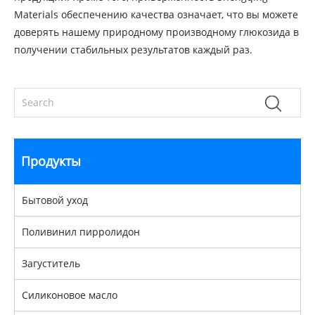
Materials обеспечению качества означает, что вы можете
доверять нашему природному производному глюкозида в
получении стабильных результатов каждый раз.
Продукты
Бытовой уход
Поливинил пирролидон
Загуститель
Силиконовое масло