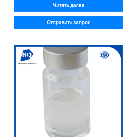
Читать далее
Отправить запрос