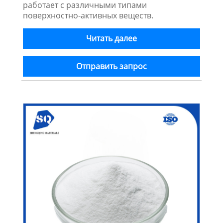
работает с различными типами
поверхностно-активных веществ.
Читать далее
Отправить запрос