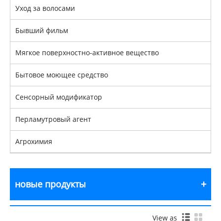
Уход за волосами
Бывший фильм
Мягкое поверхностно-активное вещество
Бытовое моющее средство
Сенсорный модификатор
Перламутровый агент
Агрохимия
новые продукты
View as