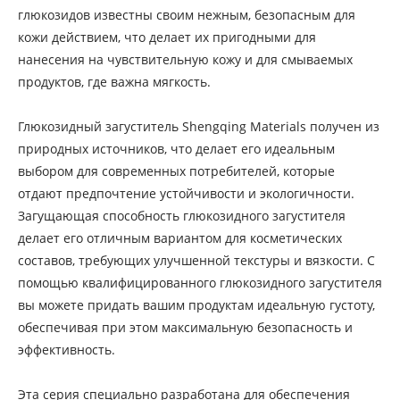
глюкозидов известны своим нежным, безопасным для
кожи действием, что делает их пригодными для
нанесения на чувствительную кожу и для смываемых
продуктов, где важна мягкость.
Глюкозидный загуститель Shengqing Materials получен из
природных источников, что делает его идеальным
выбором для современных потребителей, которые
отдают предпочтение устойчивости и экологичности.
Загущающая способность глюкозидного загустителя
делает его отличным вариантом для косметических
составов, требующих улучшенной текстуры и вязкости. С
помощью квалифицированного глюкозидного загустителя
вы можете придать вашим продуктам идеальную густоту,
обеспечивая при этом максимальную безопасность и
эффективность.
Эта серия специально разработана для обеспечения