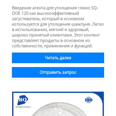
Введение агента для утолщения глюко SQ-
DOE 120 как высокоэффективный
загустеватель, который в основном
используется для утолщения шампуня. Легко
в использовании, мягкий и здоровый,
широко принятый клиентами. Этот контент
представляет продукты в основном из
собственности, применения и функций.
Читать далее
Отправить запрос