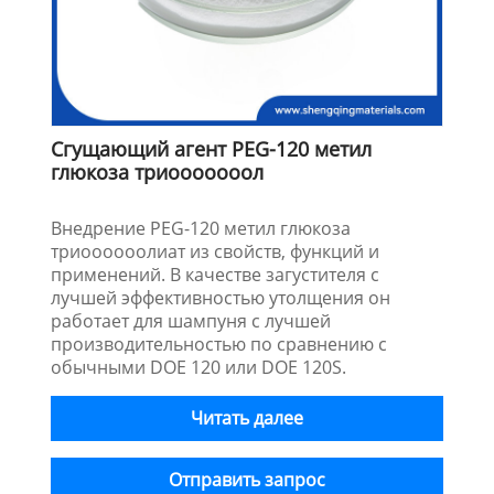
Сгущающий агент PEG-120 метил
глюкоза триооооооол
Внедрение PEG-120 метил глюкоза
триоооооолиат из свойств, функций и
применений. В качестве загустителя с
лучшей эффективностью утолщения он
работает для шампуня с лучшей
производительностью по сравнению с
обычными DOE 120 или DOE 120S.
Читать далее
Отправить запрос