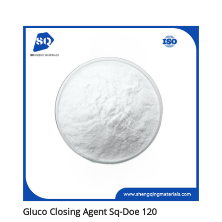
Gluco Closing Agent Sq-Doe 120