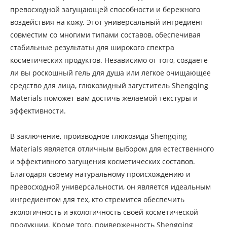
превосходной загущающей способности и бережного
воздействия на кожу. Этот универсальный ингредиент
совместим со многими типами составов, обеспечивая
стабильные результаты для широкого спектра
косметических продуктов. Независимо от того, создаете
ли вы роскошный гель для душа или легкое очищающее
средство для лица, глюкозидный загуститель Shengqing
Materials поможет вам достичь желаемой текстуры и
эффективности.
В заключение, производное глюкозида Shengqing
Materials является отличным выбором для естественного
и эффективного загущения косметических составов.
Благодаря своему натуральному происхождению и
превосходной универсальности, он является идеальным
ингредиентом для тех, кто стремится обеспечить
экологичность и экологичность своей косметической
продукции. Кроме того, приверженность Shengqing