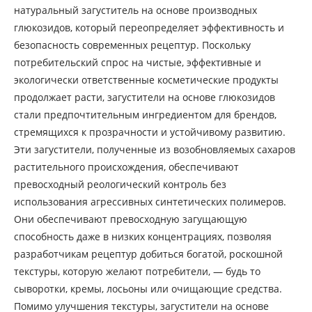
натуральный загуститель на основе производных
глюкозидов, который переопределяет эффективность и
безопасность современных рецептур. Поскольку
потребительский спрос на чистые, эффективные и
экологически ответственные косметические продукты
продолжает расти, загустители на основе глюкозидов
стали предпочтительным ингредиентом для брендов,
стремящихся к прозрачности и устойчивому развитию.
Эти загустители, полученные из возобновляемых сахаров
растительного происхождения, обеспечивают
превосходный реологический контроль без
использования агрессивных синтетических полимеров.
Они обеспечивают превосходную загущающую
способность даже в низких концентрациях, позволяя
разработчикам рецептур добиться богатой, роскошной
текстуры, которую желают потребители, — будь то
сыворотки, кремы, лосьоны или очищающие средства.
Помимо улучшения текстуры, загустители на основе