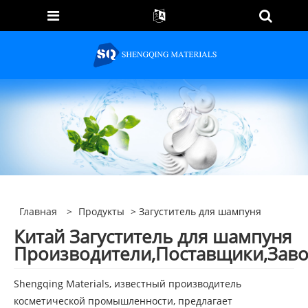
Главная
>
Продукты
> Загуститель для шампуня
Китай Загуститель для шампуня
Производители,Поставщики,Зав
Shengqing Materials, известный производитель
косметической промышленности, предлагает