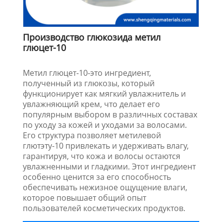
Производство глюкозида метил
глюцет-10
Метил глюцет-10-это ингредиент,
полученный из глюкозы, который
функционирует как мягкий увлажнитель и
увлажняющий крем, что делает его
популярным выбором в различных составах
по уходу за кожей и уходами за волосами.
Его структура позволяет метилевой
глютэту-10 привлекать и удерживать влагу,
гарантируя, что кожа и волосы остаются
увлажненными и гладкими. Этот ингредиент
особенно ценится за его способность
обеспечивать нежизное ощущение влаги,
которое повышает общий опыт
пользователей косметических продуктов.