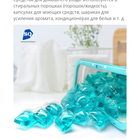
стиральных порошках (порошок/жидкость),
капсулах для моющих средств, шариках для
усиления аромата, кондиционерах для белья и т. д.