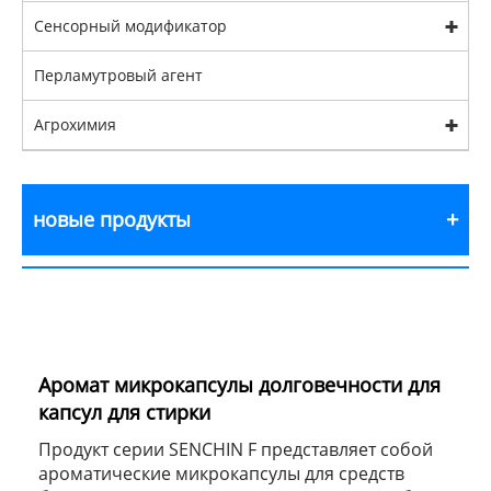
Сенсорный модификатор
Перламутровый агент
Агрохимия
новые продукты
Аромат микрокапсулы долговечности для
капсул для стирки
Продукт серии SENCHIN F представляет собой
ароматические микрокапсулы для средств