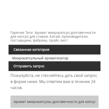
Горячие Теги: Аромат микрокапсул долговечности
для капсул для стирки, Китай, производители,
поставщики, фабрика, прайс-лист
Связанная категория
Микрокапсульный ароматизатор
Отправить запрос
Пожалуйста, не стесняйтесь дать свой запрос
в форме ниже. Мы ответим вам в течение 24
часов.