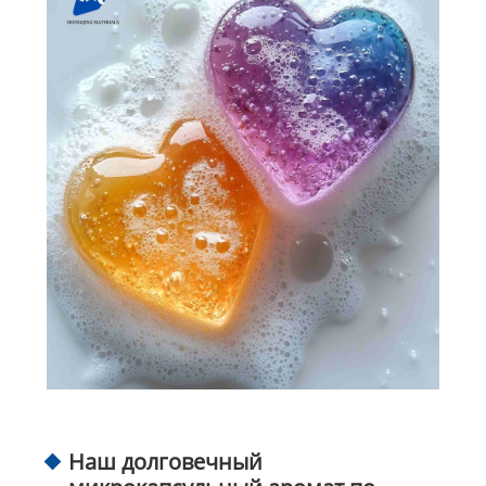
Наш долговечный