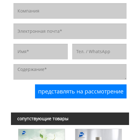
сопутствующие товары