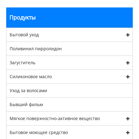
Продукты
Бытовой уход
Поливинил пирролидон
Загуститель
Силиконовое масло
Уход за волосами
Бывший фильм
Мягкое поверхностно-активное вещество
Бытовое моющее средство