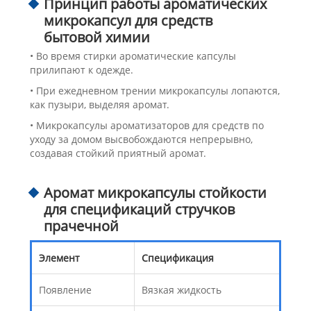
Принцип работы ароматических
микрокапсул для средств
бытовой химии
• Во время стирки ароматические капсулы
прилипают к одежде.
• При ежедневном трении микрокапсулы лопаются,
как пузыри, выделяя аромат.
• Микрокапсулы ароматизаторов для средств по
уходу за домом высвобождаются непрерывно,
создавая стойкий приятный аромат.
Аромат микрокапсулы стойкости
для спецификаций стручков
прачечной
Элемент
Спецификация
Появление
Вязкая жидкость