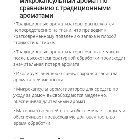
микрокапсульный аромат по
сравнению с традиционными
ароматами
• Традиционные ароматизаторы распыляются
непосредственно на ткани, что приводит к
кратковременному появлению запаха и плохой
стойкости к стирке.
• Традиционные ароматизаторы очень летучи, и
после высокотемпературной обработки происходит
значительная потеря аромата.
• Изолирует внешнюю среду, сохраняя свойства
аромата неизменными.
• Микрокапсулы ароматизаторов для средств по
уходу за домом высвобождаются медленно,
обеспечивая длительный аромат.
• Материал внешней стены обеспечивает защиту и
обеспечивает превосходную долговечность во
время обработки.