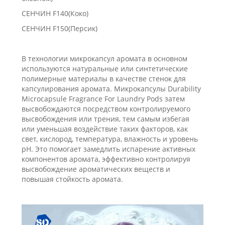
СЕНЧИН F140(Коко)
СЕНЧИН F150(Персик)
В технологии микрокапсул аромата в основном
используются натуральные или синтетические
полимерные материалы в качестве стенок для
капсулирования аромата. Микрокапсулы Durability
Microcapsule Fragrance For Laundry Pods затем
высвобождаются посредством контролируемого
высвобождения или трения, тем самым избегая
или уменьшая воздействие таких факторов, как
свет, кислород, температура, влажность и уровень
pH. Это помогает замедлить испарение активных
компонентов аромата, эффективно контролируя
высвобождение ароматических веществ и
повышая стойкость аромата.