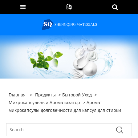
Главная
>
Продукты
>
Бытовой Уход
>
Микрокапсульный Ароматизатор
> Аромат
микрокапсулы долговечности для капсул для стирки