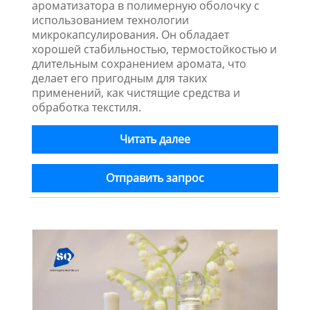
ароматизатора в полимерную оболочку с
использованием технологии
микрокапсулирования. Он обладает
хорошей стабильностью, термостойкостью и
длительным сохранением аромата, что
делает его пригодным для таких
применений, как чистящие средства и
обработка текстиля.
Читать далее
Отправить запрос