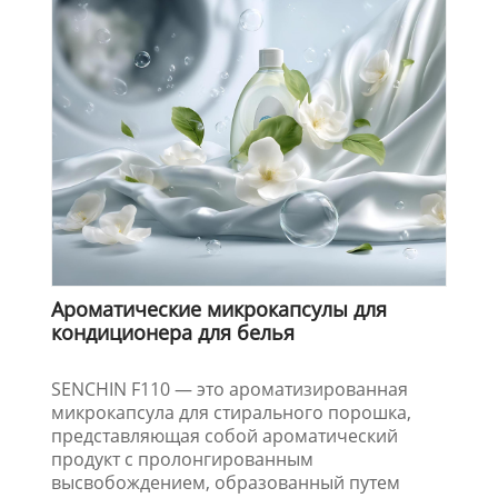
Ароматические микрокапсулы для
кондиционера для белья
SENCHIN F110 — это ароматизированная
микрокапсула для стирального порошка,
представляющая собой ароматический
продукт с пролонгированным
высвобождением, образованный путем