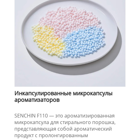
Инкапсулированные микрокапсулы
ароматизаторов
SENCHIN F110 — это ароматизированная
микрокапсула для стирального порошка,
представляющая собой ароматический
продукт с пролонгированным