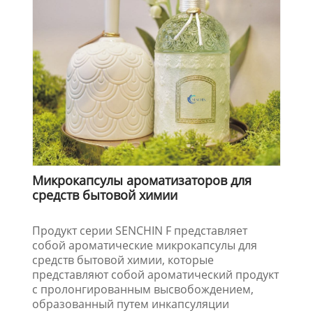
Микрокапсулы ароматизаторов для
средств бытовой химии
Продукт серии SENCHIN F представляет
собой ароматические микрокапсулы для
средств бытовой химии, которые
представляют собой ароматический продукт
с пролонгированным высвобождением,
образованный путем инкапсуляции