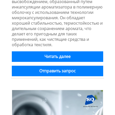
высвобождением, образованный путем
инкапсуляции ароматизатора в полимерную
оболочку с использованием технологии
микрокапсулирования. Он обладает
хорошей стабильностью, термостойкостью и
длительным сохранением аромата, что
делает его пригодным для таких
применений, как чистящие средства и
обработка текстиля.
Читать далее
Отправить запрос