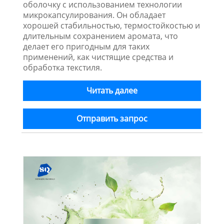
оболочку с использованием технологии
микрокапсулирования. Он обладает
хорошей стабильностью, термостойкостью и
длительным сохранением аромата, что
делает его пригодным для таких
применений, как чистящие средства и
обработка текстиля.
Читать далее
Отправить запрос