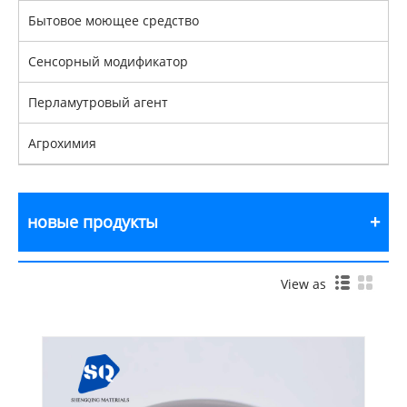
Бытовое моющее средство
Сенсорный модификатор
Перламутровый агент
Агрохимия
новые продукты
View as