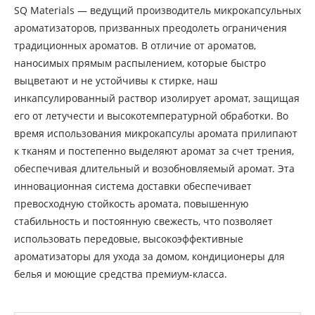
SQ Materials — ведущий производитель микрокапсульных
ароматизаторов, призванных преодолеть ограничения
традиционных ароматов. В отличие от ароматов,
наносимых прямым распылением, которые быстро
выцветают и не устойчивы к стирке, наш
инкапсулированный раствор изолирует аромат, защищая
его от летучести и высокотемпературной обработки. Во
время использования микрокапсулы аромата прилипают
к тканям и постепенно выделяют аромат за счет трения,
обеспечивая длительный и возобновляемый аромат. Эта
инновационная система доставки обеспечивает
превосходную стойкость аромата, повышенную
стабильность и постоянную свежесть, что позволяет
использовать передовые, высокоэффективные
ароматизаторы для ухода за домом, кондиционеры для
белья и моющие средства премиум-класса.