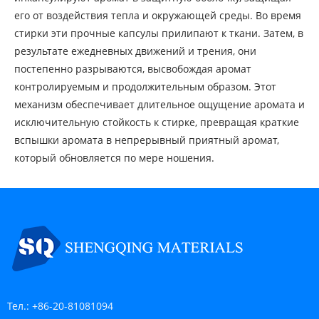
его от воздействия тепла и окружающей среды. Во время
стирки эти прочные капсулы прилипают к ткани. Затем, в
результате ежедневных движений и трения, они
постепенно разрываются, высвобождая аромат
контролируемым и продолжительным образом. Этот
механизм обеспечивает длительное ощущение аромата и
исключительную стойкость к стирке, превращая краткие
вспышки аромата в непрерывный приятный аромат,
который обновляется по мере ношения.
Тел.:
+86-20-81081094