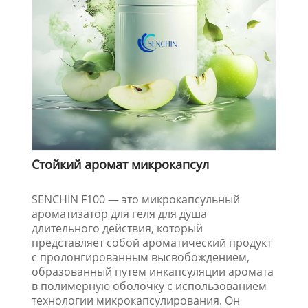
Стойкий аромат микрокапсул
SENCHIN F100 — это микрокапсульный
ароматизатор для геля для душа
длительного действия, который
представляет собой ароматический продукт
с пролонгированным высвобождением,
образованный путем инкапсуляции аромата
в полимерную оболочку с использованием
технологии микрокапсулирования. Он