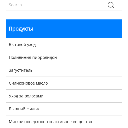
Продукты
Бытовой уход
Поливинил пирролидон
Загуститель
Силиконовое масло
Уход за волосами
Бывший фильм
Мягкое поверхностно-активное вещество