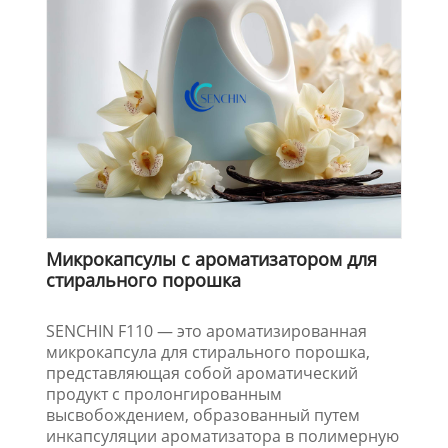
Микрокапсулы с ароматизатором для
стирального порошка
SENCHIN F110 — это ароматизированная
микрокапсула для стирального порошка,
представляющая собой ароматический
продукт с пролонгированным
высвобождением, образованный путем
инкапсуляции ароматизатора в полимерную