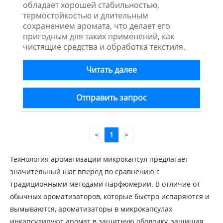
обладает хорошей стабильностью,
термостойкостью и длительным
сохранением аромата, что делает его
пригодным для таких применений, как
чистящие средства и обработка текстиля.
Читать далее
Отправить запрос
<
1
>
Технология ароматизации микрокапсул предлагает
значительный шаг вперед по сравнению с
традиционными методами парфюмерии. В отличие от
обычных ароматизаторов, которые быстро испаряются и
вымываются, ароматизаторы в микрокапсулах
инкапсулируют аромат в защитную оболочку, защищая