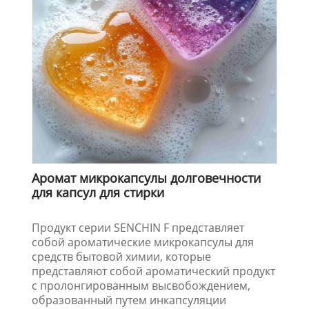
Аромат микрокапсулы долговечности
для капсул для стирки
Продукт серии SENCHIN F представляет
собой ароматические микрокапсулы для
средств бытовой химии, которые
представляют собой ароматический продукт
с пролонгированным высвобождением,
образованный путем инкапсуляции