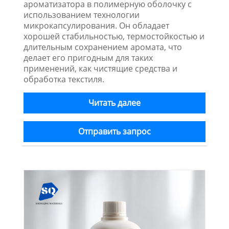
ароматизатора в полимерную оболочку с
использованием технологии
микрокапсулирования. Он обладает
хорошей стабильностью, термостойкостью и
длительным сохранением аромата, что
делает его пригодным для таких
применений, как чистящие средства и
обработка текстиля.
Читать далее
Отправить запрос