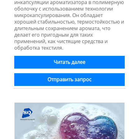
инкапсуляции ароматизатора в полимерную
оболочку с использованием технологии
микрокапсулирования. Он обладает
хорошей стабильностью, термостойкостью и
длительным сохранением аромата, что
делает его пригодным для таких
применений, как чистящие средства и
обработка текстиля.
Читать далее
Отправить запрос