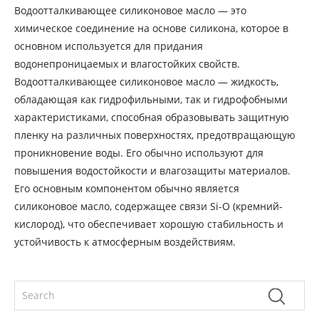
Водоотталкивающее силиконовое масло — это
химическое соединение на основе силикона, которое в
основном используется для придания
водонепроницаемых и влагостойких свойств.
Водоотталкивающее силиконовое масло — жидкость,
обладающая как гидрофильными, так и гидрофобными
характеристиками, способная образовывать защитную
пленку на различных поверхностях, предотвращающую
проникновение воды. Его обычно используют для
повышения водостойкости и влагозащиты материалов.
Его основным компонентом обычно является
силиконовое масло, содержащее связи Si-O (кремний-
кислород), что обеспечивает хорошую стабильность и
устойчивость к атмосферным воздействиям.