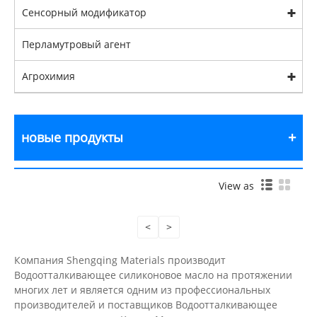
Сенсорный модификатор
Перламутровый агент
Агрохимия
новые продукты
View as
<
>
Компания Shengqing Materials производит
Водоотталкивающее силиконовое масло на протяжении
многих лет и является одним из профессиональных
производителей и поставщиков Водоотталкивающее