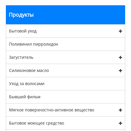
Продукты
Бытовой уход
Поливинил пирролидон
Загуститель
Силиконовое масло
Уход за волосами
Бывший фильм
Мягкое поверхностно-активное вещество
Бытовое моющее средство