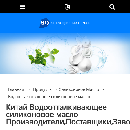
Главная
>
Продукты
>
Силиконовое Масло
>
Водоотталкивающее силиконовое масло
Китай Водоотталкивающее
силиконовое масло
Производители,Поставщики,Зав