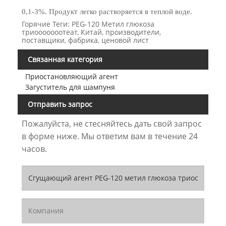
0,1-3%. Продукт легко растворяется в теплой воде.
Горячие Теги: PEG-120 Метил глюкоза
триооооооотеат, Китай, производители,
поставщики, фабрика, ценовой лист
Связанная категория
Приостановляющий агент
Загуститель для шампуня
Отправить запрос
Пожалуйста, не стесняйтесь дать свой запрос
в форме ниже. Мы ответим вам в течение 24
часов.