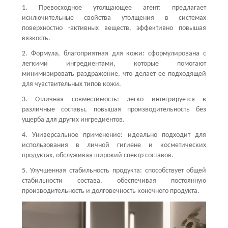
1. Превосходное утолщающее агент: предлагает
исключительные свойства утолщения в системах
поверхностно -активных веществ, эффективно повышая
вязкость.
2. Формула, благоприятная для кожи: сформулирована с
легкими ингредиентами, которые помогают
минимизировать раздражение, что делает ее подходящей
для чувствительных типов кожи.
3. Отличная совместимость: легко интегрируется в
различные составы, повышая производительность без
ущерба для других ингредиентов.
4. Универсальное применение: идеально подходит для
использования в личной гигиене и косметических
продуктах, обслуживая широкий спектр составов.
5. Улучшенная стабильность продукта: способствует общей
стабильности состава, обеспечивая постоянную
производительность и долговечность конечного продукта.