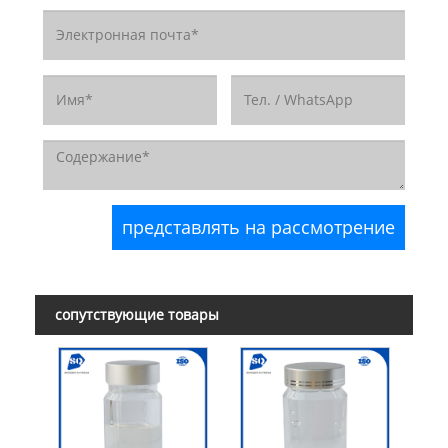
сопутствующие товары