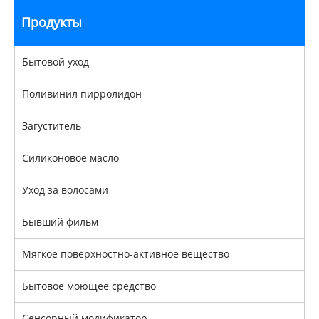
Продукты
Бытовой уход
Поливинил пирролидон
Загуститель
Силиконовое масло
Уход за волосами
Бывший фильм
Мягкое поверхностно-активное вещество
Бытовое моющее средство
Сенсорный модификатор