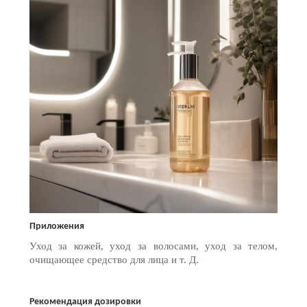
Приложения
Уход за кожей, уход за волосами, уход за телом,
очищающее средство для лица и т. Д.
Рекомендация дозировки