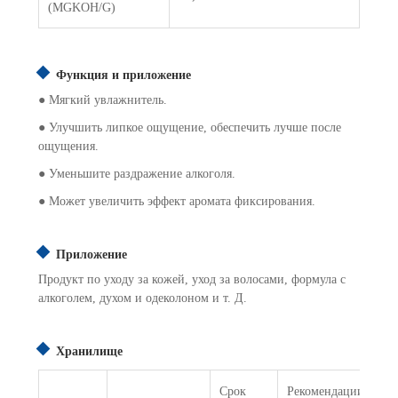
(MGKOH/G)
Функция и приложение
● Мягкий увлажнитель.
● Улучшить липкое ощущение, обеспечить лучше после
ощущения.
● Уменьшите раздражение алкоголя.
● Может увеличить эффект аромата фиксирования.
Приложение
Продукт по уходу за кожей, уход за волосами, формула с
алкоголем, духом и одеколоном и т. Д.
Хранилище
Срок
Рекомендации