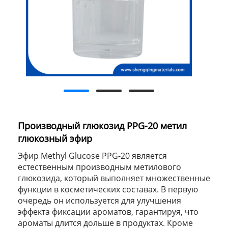
Производный глюкозид PPG-20 метил
глюкозный эфир
Эфир Methyl Glucose PPG-20 является
естественным производным метилового
глюкозида, который выполняет множественные
функции в косметических составах. В первую
очередь он используется для улучшения
эффекта фиксации ароматов, гарантируя, что
ароматы длится дольше в продуктах. Кроме