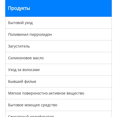
Продукты
Бытовой уход
Поливинил пирролидон
Загуститель
Силиконовое масло
Уход за волосами
Бывший фильм
Мягкое поверхностно-активное вещество
Бытовое моющее средство
Сенсорный модификатор