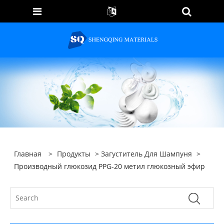
Главная
>
Продукты
>
Загуститель Для Шампуня
>
Производный глюкозид PPG-20 метил глюкозный эфир