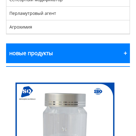
Перламутровый агент
Агрохимия
новые продукты