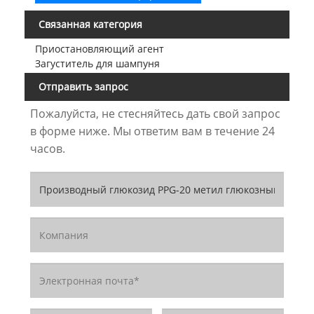
Связанная категория
Приостановляющий агент
Загуститель для шампуня
Отправить запрос
Пожалуйста, не стесняйтесь дать свой запрос
в форме ниже. Мы ответим вам в течение 24
часов.