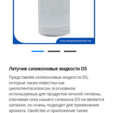
Летучие силиконовые жидкости D5
Представляя силиконовые жидкости D5,
которые также известны как
циклопентасилоксан, в основном
используемые для продуктов личной гигиены,
ключевая сила нашего силикона D5 не является
запахом, он очень подходит для применения
аромата. Свойство и приложение также