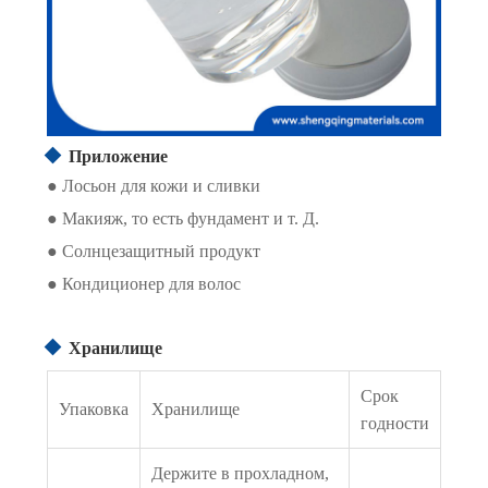
Приложение
● Лосьон для кожи и сливки
● Макияж, то есть фундамент и т. Д.
● Солнцезащитный продукт
● Кондиционер для волос
Хранилище
Срок
Упаковка
Хранилище
годности
Держите в прохладном,