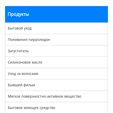
Продукты
Бытовой уход
Поливинил пирролидон
Загуститель
Силиконовое масло
Уход за волосами
Бывший фильм
Мягкое поверхностно-активное вещество
Бытовое моющее средство