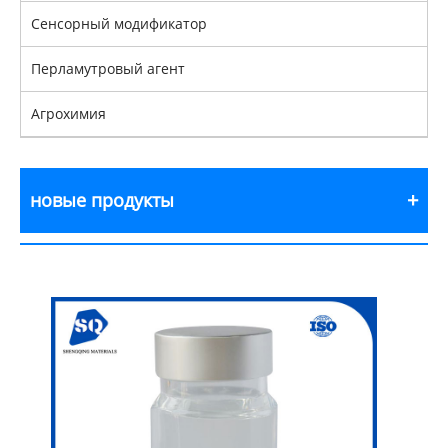
Сенсорный модификатор
Перламутровый агент
Агрохимия
новые продукты