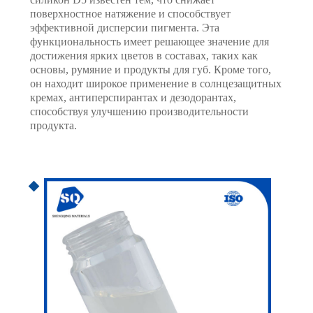
поверхностное натяжение и способствует
эффективной дисперсии пигмента. Эта
функциональность имеет решающее значение для
достижения ярких цветов в составах, таких как
основы, румяние и продукты для губ. Кроме того,
он находит широкое применение в солнцезащитных
кремах, антиперспирантах и ​​дезодорантах,
способствуя улучшению производительности
продукта.