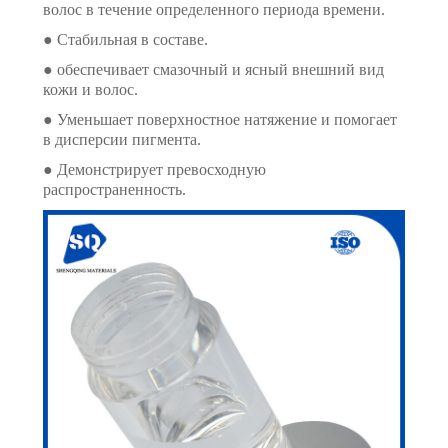
волос в течение определенного периода времени.
● Стабильная в составе.
● обеспечивает смазочный и ясный внешний вид
кожи и волос.
● Уменьшает поверхностное натяжение и помогает
в дисперсии пигмента.
● Демонстрирует превосходную
распространенность.