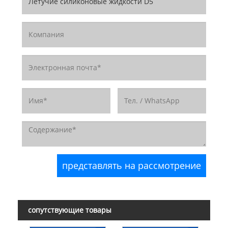
сопутствующие товары