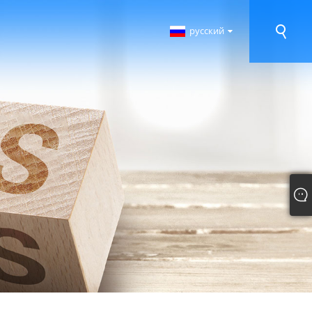
русский