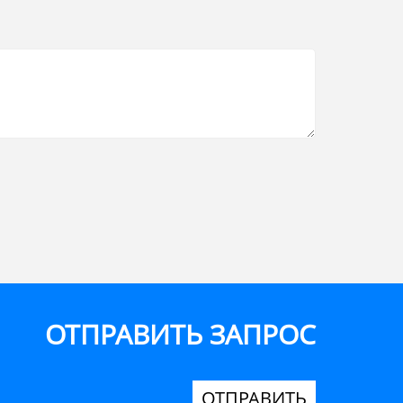
ОТПРАВИТЬ ЗАПРОС
ОТПРАВИТЬ