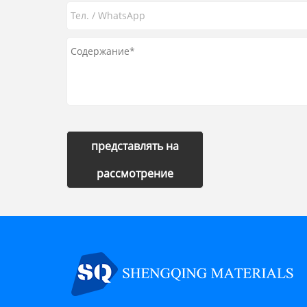
представлять на
рассмотрение