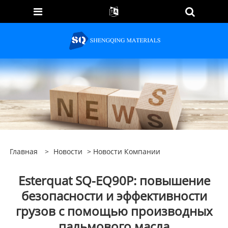
Главная
>
Новости
>
Новости Компании
Esterquat SQ-EQ90P: повышение
безопасности и эффективности
грузов с помощью производных
пальмового масла