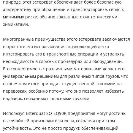
природе, этот эстеркват обеспечивает более безопасную
альтернативу при обращении и транспортировке, сводя к
минимуму риски, обычно связанные с синтетическими
химикатами.
Многогранные преимущества этого эстерквата заключаются
в простоте его использования, позволяющей легко
интегрировать его в транспортные операции и устранять
необходимость в сложных процедурах или оборудовании.
Его совместимость с различными материалами делает его
универсальным решением для различных типов грузов, что
в конечном итоге приводит к существенной экономии на
перевозках, особенно потому, что оно позволяет избежать
надбавок, связанных с опасными грузами.
Используя Esterquat SQ-EQ90P, предприятия могут достичь
высочайшей производительности, сохраняя при этом
устойчивость. Это не просто продукт, обеспечивающий