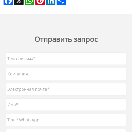
Отправить запрос