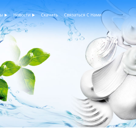
ты
Новости
Скачать
Связаться С Нами