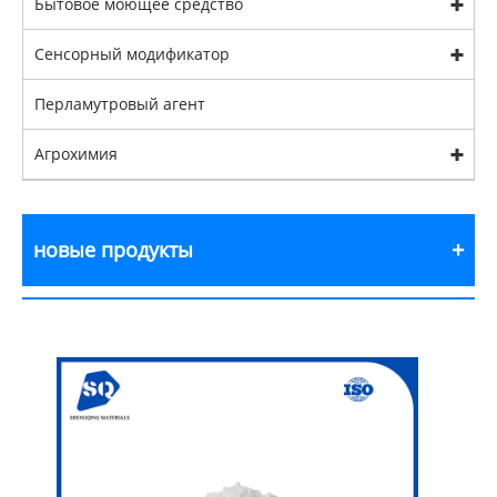
Бытовое моющее средство
Сенсорный модификатор
Перламутровый агент
Агрохимия
новые продукты