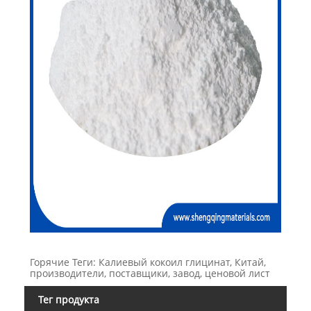
Горячие Теги: Калиевый кокоил глицинат, Китай,
производители, поставщики, завод, ценовой лист
Тег продукта