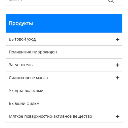
Продукты
Бытовой уход
Поливинил пирролидон
Загуститель
Силиконовое масло
Уход за волосами
Бывший фильм
Мягкое поверхностно-активное вещество