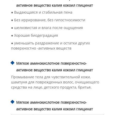
активное вещество калия кокоил глицинат
● Выдающаяся и стабильная пена
● Без иррирование, без гипостносимости
● шелковистая и влага после ощущения
● Хорошая биодеградация
● уменьшить раздражение и остатки других
поверхностно -активных веществ
Мягкое аминокислотное поверхностно-
активное вещество калия кокоил глицинат
Промывание тела для чувствительной кожи,
шампуня для поврежденных волос, очищающего
средства на лице, детского продукта, бритья.
Мягкое аминокислотное поверхностно-
активное вещество калия кокоил глицинат