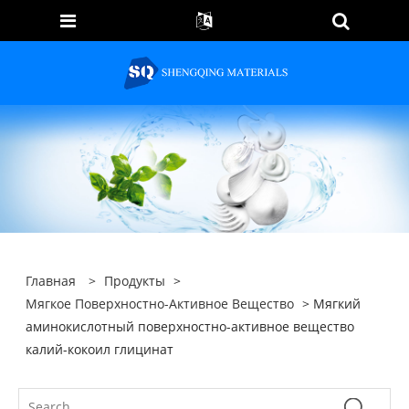
Главная
>
Продукты
>
Мягкое Поверхностно-Активное Вещество
> Мягкий
аминокислотный поверхностно-активное вещество
калий-кокоил глицинат