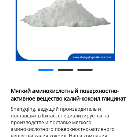
Мягкий аминокислотный поверхностно-
активное вещество калий-кокоил глицинат
Shengqing, ведущий производитель и
поставщик в Китае, специализируется на
производстве и поставке мягкого
аминокислотного поверхностно-активного
вещества калия кокоил. Наша компания