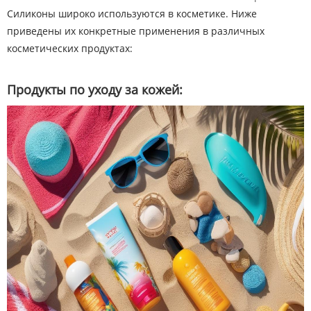
Силиконы широко используются в косметике. Ниже
приведены их конкретные применения в различных
косметических продуктах:
Продукты по уходу за кожей: