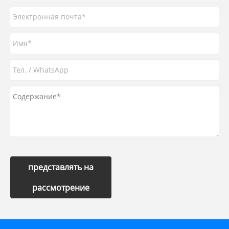
представлять на
рассмотрение