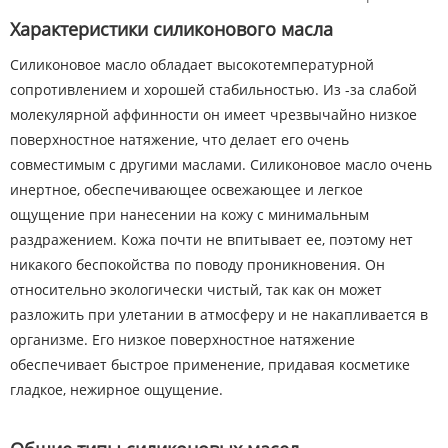
Характеристики силиконового масла
Силиконовое масло обладает высокотемпературной
сопротивлением и хорошей стабильностью. Из -за слабой
молекулярной аффинности он имеет чрезвычайно низкое
поверхностное натяжение, что делает его очень
совместимым с другими маслами. Силиконовое масло очень
инертное, обеспечивающее освежающее и легкое
ощущение при нанесении на кожу с минимальным
раздражением. Кожа почти не впитывает ее, поэтому нет
никакого беспокойства по поводу проникновения. Он
относительно экологически чистый, так как он может
разложить при улетании в атмосферу и не накапливается в
организме. Его низкое поверхностное натяжение
обеспечивает быстрое применение, придавая косметике
гладкое, нежирное ощущение.