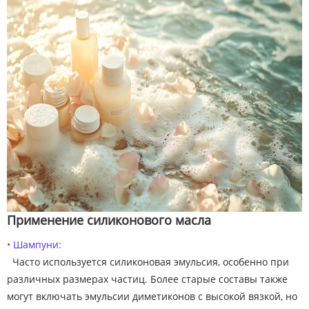
Применение силиконового масла
• Шампуни:
Часто используется силиконовая эмульсия, особенно при
различных размерах частиц. Более старые составы также
могут включать эмульсии диметиконов с высокой вязкой, но