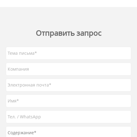
Отправить запрос