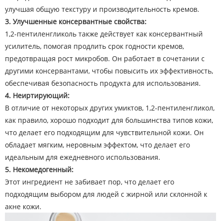
улучшая общую текстуру и производительность кремов.
3. Улучшенные консервантные свойства:
1,2-пентиленгликоль также действует как консервантный
усилитель, помогая продлить срок годности кремов,
предотвращая рост микробов. Он работает в сочетании с
другими консервантами, чтобы повысить их эффективность,
обеспечивая безопасность продукта для использования.
4. Неиртирующий:
В отличие от некоторых других умиктов, 1,2-пентиленгликол,
как правило, хорошо подходит для большинства типов кожи,
что делает его подходящим для чувствительной кожи. Он
обладает мягким, неровным эффектом, что делает его
идеальным для ежедневного использования.
5. Некомедогенный:
Этот ингредиент не забивает пор, что делает его
подходящим выбором для людей с жирной или склонной к
акне кожи.