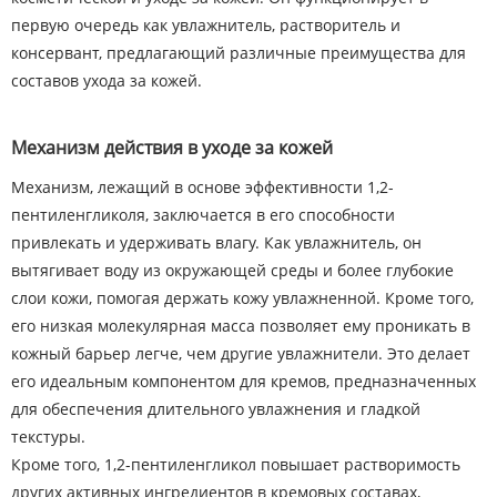
первую очередь как увлажнитель, растворитель и
консервант, предлагающий различные преимущества для
составов ухода за кожей.
Механизм действия в уходе за кожей
Механизм, лежащий в основе эффективности 1,2-
пентиленгликоля, заключается в его способности
привлекать и удерживать влагу. Как увлажнитель, он
вытягивает воду из окружающей среды и более глубокие
слои кожи, помогая держать кожу увлажненной. Кроме того,
его низкая молекулярная масса позволяет ему проникать в
кожный барьер легче, чем другие увлажнители. Это делает
его идеальным компонентом для кремов, предназначенных
для обеспечения длительного увлажнения и гладкой
текстуры.
Кроме того, 1,2-пентиленгликол повышает растворимость
других активных ингредиентов в кремовых составах,