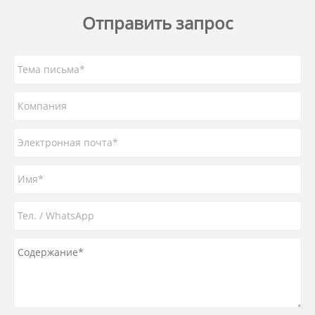
Отправить запрос