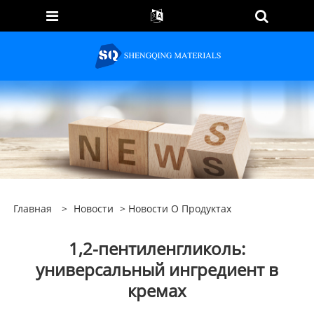
Главная
>
Новости
>
Новости О Продуктах
1,2-пентиленгликоль:
универсальный ингредиент в
кремах