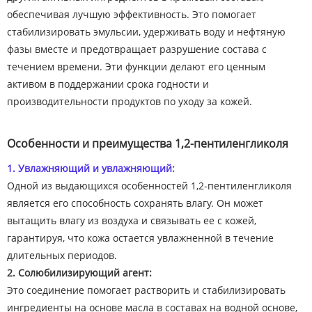
обеспечивая лучшую эффективность. Это помогает
стабилизировать эмульсии, удерживать воду и нефтяную
фазы вместе и предотвращает разрушение состава с
течением времени. Эти функции делают его ценным
активом в поддержании срока годности и
производительности продуктов по уходу за кожей.
Особенности и преимущества 1,2-пентиленгликоля
1. Увлажняющий и увлажняющий:
Одной из выдающихся особенностей 1,2-пентиленгликоля
является его способность сохранять влагу. Он может
вытащить влагу из воздуха и связывать ее с кожей,
гарантируя, что кожа остается увлажненной в течение
длительных периодов.
2. Солюбилизирующий агент:
Это соединение помогает растворить и стабилизировать
ингредиенты на основе масла в составах на водной основе,