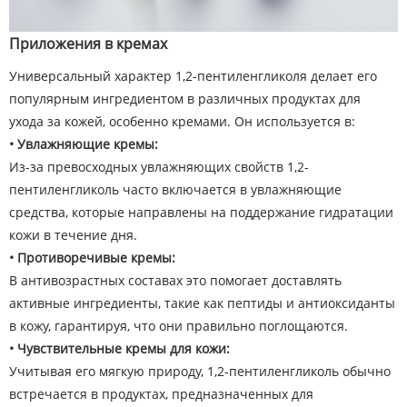
Приложения в кремах
Универсальный характер 1,2-пентиленгликоля делает его
популярным ингредиентом в различных продуктах для
ухода за кожей, особенно кремами. Он используется в:
• Увлажняющие кремы:
Из-за превосходных увлажняющих свойств 1,2-
пентиленгликоль часто включается в увлажняющие
средства, которые направлены на поддержание гидратации
кожи в течение дня.
• Противоречивые кремы:
В антивозрастных составах это помогает доставлять
активные ингредиенты, такие как пептиды и антиоксиданты
в кожу, гарантируя, что они правильно поглощаются.
• Чувствительные кремы для кожи:
Учитывая его мягкую природу, 1,2-пентиленгликоль обычно
встречается в продуктах, предназначенных для