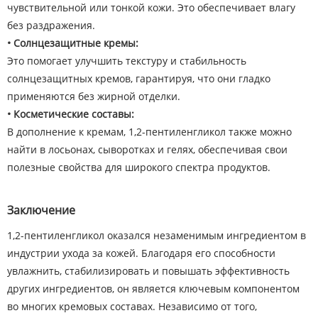
чувствительной или тонкой кожи. Это обеспечивает влагу
без раздражения.
• Солнцезащитные кремы:
Это помогает улучшить текстуру и стабильность
солнцезащитных кремов, гарантируя, что они гладко
применяются без жирной отделки.
• Косметические составы:
В дополнение к кремам, 1,2-пентиленгликол также можно
найти в лосьонах, сыворотках и гелях, обеспечивая свои
полезные свойства для широкого спектра продуктов.
Заключение
1,2-пентиленгликол оказался незаменимым ингредиентом в
индустрии ухода за кожей. Благодаря его способности
увлажнить, стабилизировать и повышать эффективность
других ингредиентов, он является ключевым компонентом
во многих кремовых составах. Независимо от того,