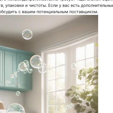
, упаковки и чистоты. Если у вас есть дополнительны
 обсудить с вашим потенциальным поставщиком.