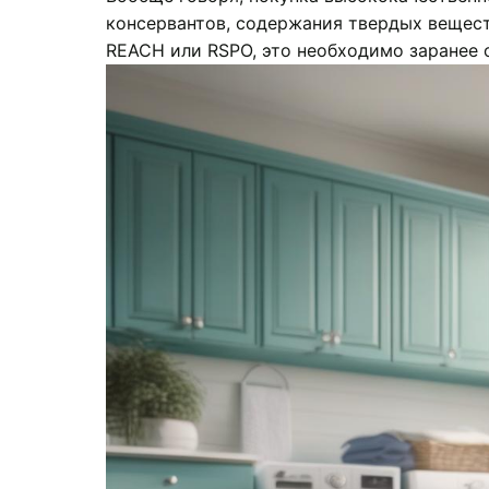
консервантов, содержания твердых веществ
REACH или RSPO, это необходимо заранее