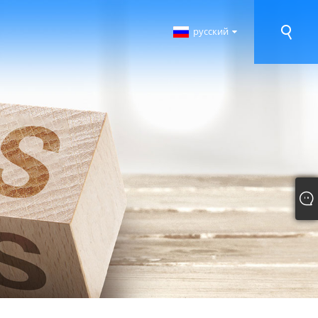
русский