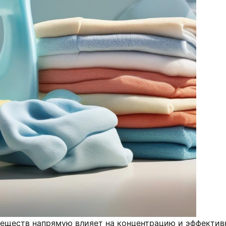
веществ напрямую влияет на концентрацию и эффектив