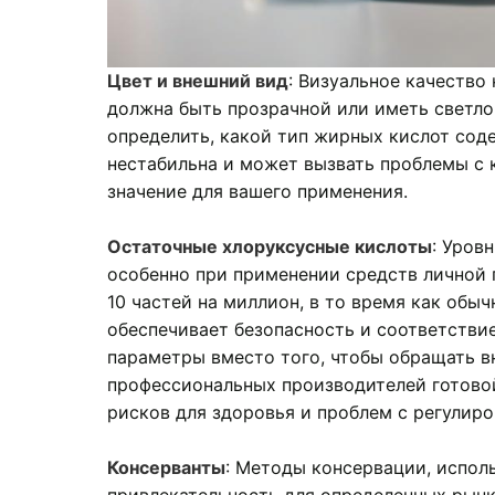
Цвет и внешний вид
: Визуальное качество
должна быть прозрачной или иметь светло
определить, какой тип жирных кислот сод
нестабильна и может вызвать проблемы с 
значение для вашего применения.
Остаточные хлоруксусные кислоты
: Уров
особенно при применении средств личной
10 частей на миллион, в то время как обы
обеспечивает безопасность и соответстви
параметры вместо того, чтобы обращать в
профессиональных производителей готовой
рисков для здоровья и проблем с регулиро
Консерванты
: Методы консервации, исполь