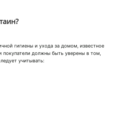
таин?
чной гигиены и ухода за домом, известное
и покупатели должны быть уверены в том,
ледует учитывать: