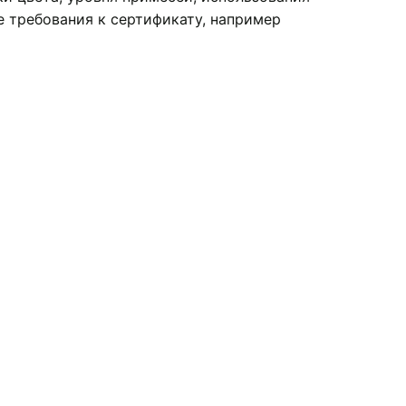
е требования к сертификату, например