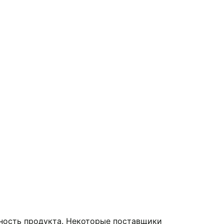
ность продукта. Некоторые поставщики