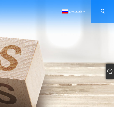
русский