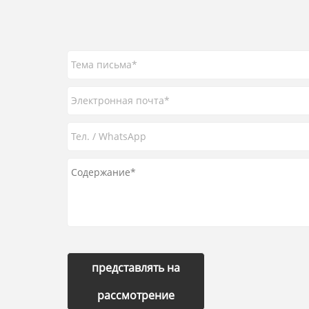
представлять на
рассмотрение