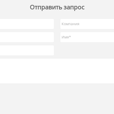
Отправить запрос